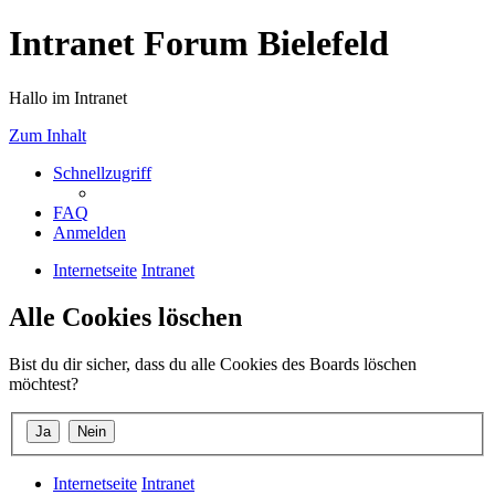
Intranet Forum Bielefeld
Hallo im Intranet
Zum Inhalt
Schnellzugriff
FAQ
Anmelden
Internetseite
Intranet
Alle Cookies löschen
Bist du dir sicher, dass du alle Cookies des Boards löschen
möchtest?
Internetseite
Intranet