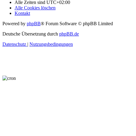
Alle Zeiten sind
UTC+02:00
Alle Cookies löschen
Kontakt
Powered by
phpBB
® Forum Software © phpBB Limited
Deutsche Übersetzung durch
phpBB.de
Datenschutz
|
Nutzungsbedingungen