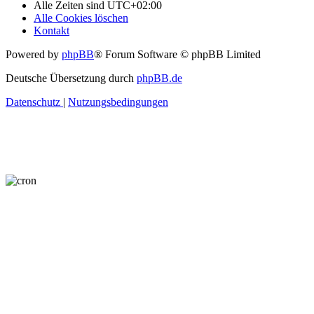
Alle Zeiten sind
UTC+02:00
Alle Cookies löschen
Kontakt
Powered by
phpBB
® Forum Software © phpBB Limited
Deutsche Übersetzung durch
phpBB.de
Datenschutz
|
Nutzungsbedingungen