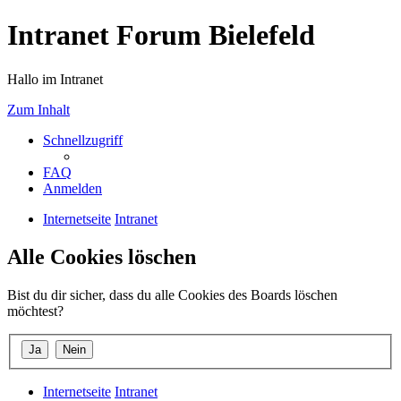
Intranet Forum Bielefeld
Hallo im Intranet
Zum Inhalt
Schnellzugriff
FAQ
Anmelden
Internetseite
Intranet
Alle Cookies löschen
Bist du dir sicher, dass du alle Cookies des Boards löschen
möchtest?
Internetseite
Intranet