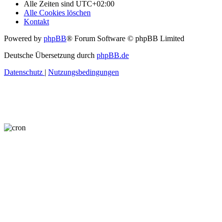
Alle Zeiten sind
UTC+02:00
Alle Cookies löschen
Kontakt
Powered by
phpBB
® Forum Software © phpBB Limited
Deutsche Übersetzung durch
phpBB.de
Datenschutz
|
Nutzungsbedingungen