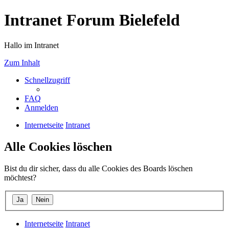
Intranet Forum Bielefeld
Hallo im Intranet
Zum Inhalt
Schnellzugriff
FAQ
Anmelden
Internetseite
Intranet
Alle Cookies löschen
Bist du dir sicher, dass du alle Cookies des Boards löschen
möchtest?
Internetseite
Intranet