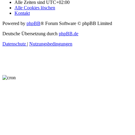
Alle Zeiten sind
UTC+02:00
Alle Cookies löschen
Kontakt
Powered by
phpBB
® Forum Software © phpBB Limited
Deutsche Übersetzung durch
phpBB.de
Datenschutz
|
Nutzungsbedingungen