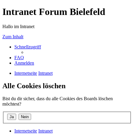
Intranet Forum Bielefeld
Hallo im Intranet
Zum Inhalt
Schnellzugriff
FAQ
Anmelden
Internetseite
Intranet
Alle Cookies löschen
Bist du dir sicher, dass du alle Cookies des Boards löschen
möchtest?
Internetseite
Intranet