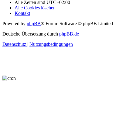
Alle Zeiten sind
UTC+02:00
Alle Cookies löschen
Kontakt
Powered by
phpBB
® Forum Software © phpBB Limited
Deutsche Übersetzung durch
phpBB.de
Datenschutz
|
Nutzungsbedingungen