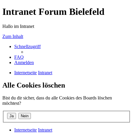
Intranet Forum Bielefeld
Hallo im Intranet
Zum Inhalt
Schnellzugriff
FAQ
Anmelden
Internetseite
Intranet
Alle Cookies löschen
Bist du dir sicher, dass du alle Cookies des Boards löschen
möchtest?
Internetseite
Intranet