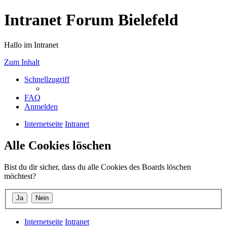
Intranet Forum Bielefeld
Hallo im Intranet
Zum Inhalt
Schnellzugriff
FAQ
Anmelden
Internetseite
Intranet
Alle Cookies löschen
Bist du dir sicher, dass du alle Cookies des Boards löschen
möchtest?
Internetseite
Intranet