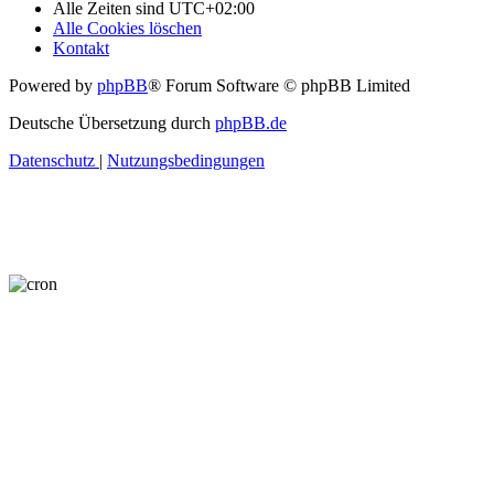
Alle Zeiten sind
UTC+02:00
Alle Cookies löschen
Kontakt
Powered by
phpBB
® Forum Software © phpBB Limited
Deutsche Übersetzung durch
phpBB.de
Datenschutz
|
Nutzungsbedingungen