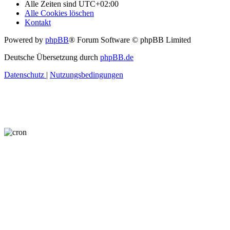
Alle Zeiten sind
UTC+02:00
Alle Cookies löschen
Kontakt
Powered by
phpBB
® Forum Software © phpBB Limited
Deutsche Übersetzung durch
phpBB.de
Datenschutz
|
Nutzungsbedingungen