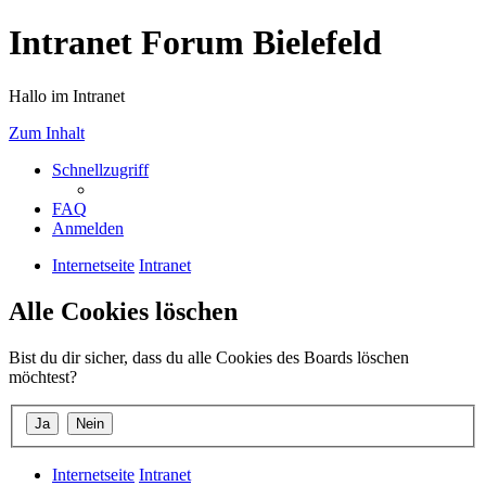
Intranet Forum Bielefeld
Hallo im Intranet
Zum Inhalt
Schnellzugriff
FAQ
Anmelden
Internetseite
Intranet
Alle Cookies löschen
Bist du dir sicher, dass du alle Cookies des Boards löschen
möchtest?
Internetseite
Intranet