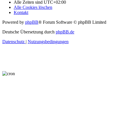
Alle Zeiten sind
UTC+02:00
Alle Cookies löschen
Kontakt
Powered by
phpBB
® Forum Software © phpBB Limited
Deutsche Übersetzung durch
phpBB.de
Datenschutz
|
Nutzungsbedingungen