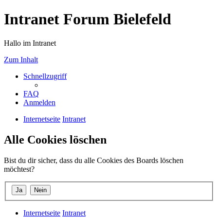
Intranet Forum Bielefeld
Hallo im Intranet
Zum Inhalt
Schnellzugriff
FAQ
Anmelden
Internetseite
Intranet
Alle Cookies löschen
Bist du dir sicher, dass du alle Cookies des Boards löschen
möchtest?
Internetseite
Intranet