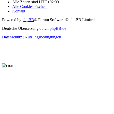
Alle Zeiten sind
UTC+02:00
Alle Cookies löschen
Kontakt
Powered by
phpBB
® Forum Software © phpBB Limited
Deutsche Übersetzung durch
phpBB.de
Datenschutz
|
Nutzungsbedingungen