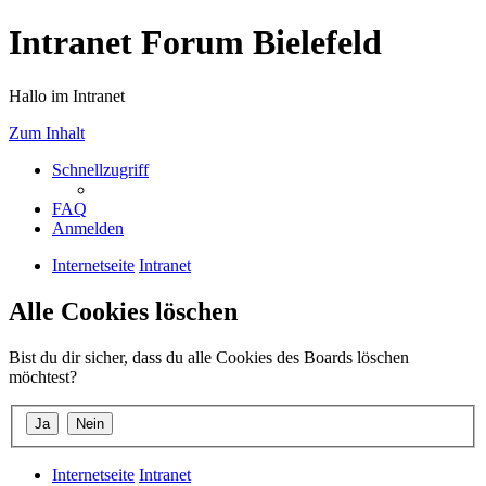
Intranet Forum Bielefeld
Hallo im Intranet
Zum Inhalt
Schnellzugriff
FAQ
Anmelden
Internetseite
Intranet
Alle Cookies löschen
Bist du dir sicher, dass du alle Cookies des Boards löschen
möchtest?
Internetseite
Intranet