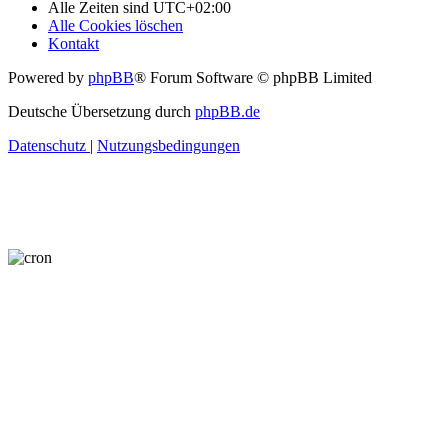
Alle Zeiten sind
UTC+02:00
Alle Cookies löschen
Kontakt
Powered by
phpBB
® Forum Software © phpBB Limited
Deutsche Übersetzung durch
phpBB.de
Datenschutz
|
Nutzungsbedingungen