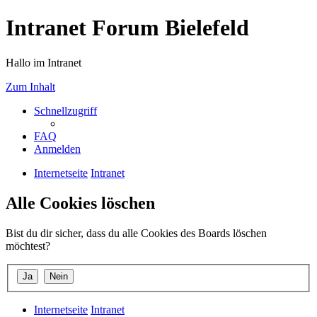
Intranet Forum Bielefeld
Hallo im Intranet
Zum Inhalt
Schnellzugriff
FAQ
Anmelden
Internetseite
Intranet
Alle Cookies löschen
Bist du dir sicher, dass du alle Cookies des Boards löschen
möchtest?
Internetseite
Intranet