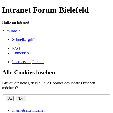
Intranet Forum Bielefeld
Hallo im Intranet
Zum Inhalt
Schnellzugriff
FAQ
Anmelden
Internetseite
Intranet
Alle Cookies löschen
Bist du dir sicher, dass du alle Cookies des Boards löschen
möchtest?
Internetseite
Intranet