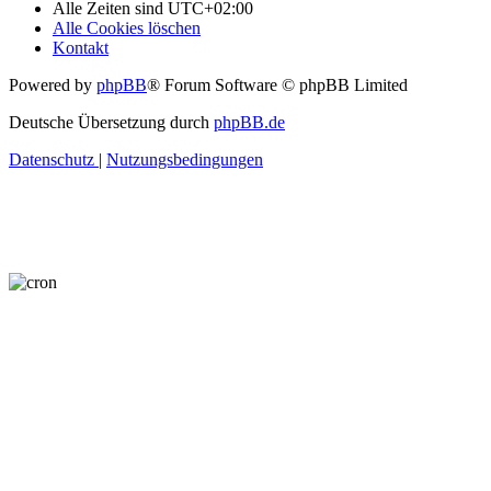
Alle Zeiten sind
UTC+02:00
Alle Cookies löschen
Kontakt
Powered by
phpBB
® Forum Software © phpBB Limited
Deutsche Übersetzung durch
phpBB.de
Datenschutz
|
Nutzungsbedingungen