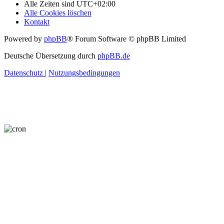
Alle Zeiten sind
UTC+02:00
Alle Cookies löschen
Kontakt
Powered by
phpBB
® Forum Software © phpBB Limited
Deutsche Übersetzung durch
phpBB.de
Datenschutz
|
Nutzungsbedingungen