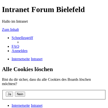
Intranet Forum Bielefeld
Hallo im Intranet
Zum Inhalt
Schnellzugriff
FAQ
Anmelden
Internetseite
Intranet
Alle Cookies löschen
Bist du dir sicher, dass du alle Cookies des Boards löschen
möchtest?
Internetseite
Intranet