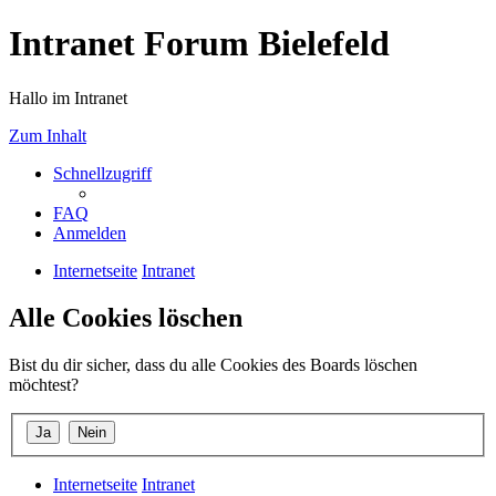
Intranet Forum Bielefeld
Hallo im Intranet
Zum Inhalt
Schnellzugriff
FAQ
Anmelden
Internetseite
Intranet
Alle Cookies löschen
Bist du dir sicher, dass du alle Cookies des Boards löschen
möchtest?
Internetseite
Intranet