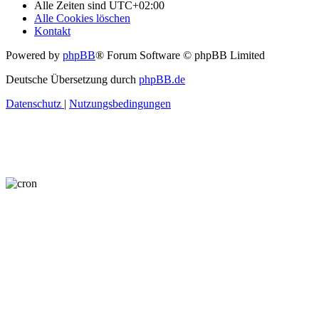
Alle Zeiten sind
UTC+02:00
Alle Cookies löschen
Kontakt
Powered by
phpBB
® Forum Software © phpBB Limited
Deutsche Übersetzung durch
phpBB.de
Datenschutz
|
Nutzungsbedingungen