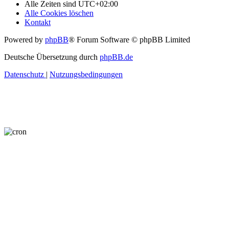
Alle Zeiten sind
UTC+02:00
Alle Cookies löschen
Kontakt
Powered by
phpBB
® Forum Software © phpBB Limited
Deutsche Übersetzung durch
phpBB.de
Datenschutz
|
Nutzungsbedingungen