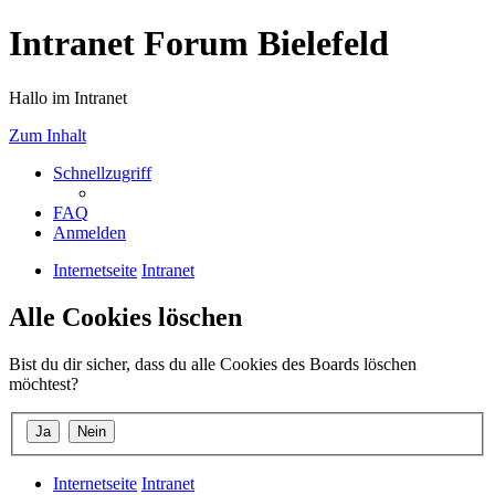
Intranet Forum Bielefeld
Hallo im Intranet
Zum Inhalt
Schnellzugriff
FAQ
Anmelden
Internetseite
Intranet
Alle Cookies löschen
Bist du dir sicher, dass du alle Cookies des Boards löschen
möchtest?
Internetseite
Intranet