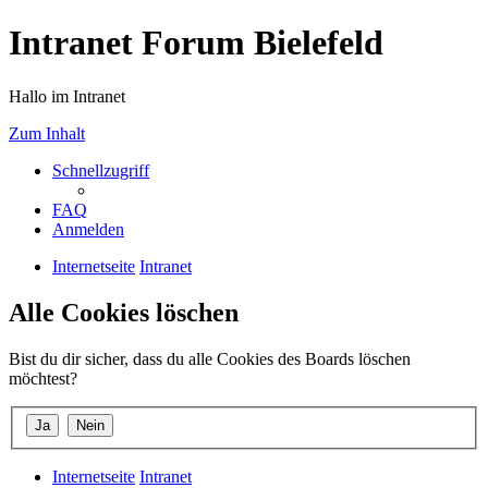
Intranet Forum Bielefeld
Hallo im Intranet
Zum Inhalt
Schnellzugriff
FAQ
Anmelden
Internetseite
Intranet
Alle Cookies löschen
Bist du dir sicher, dass du alle Cookies des Boards löschen
möchtest?
Internetseite
Intranet