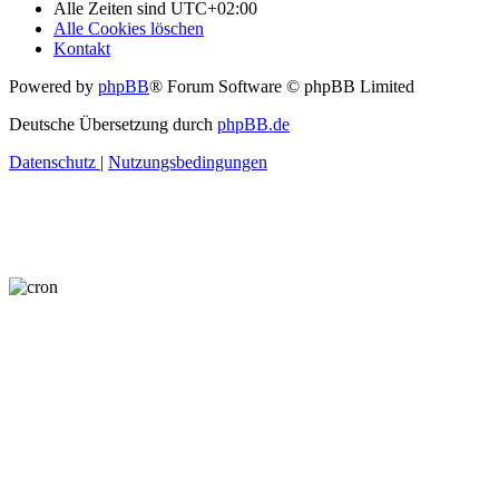
Alle Zeiten sind
UTC+02:00
Alle Cookies löschen
Kontakt
Powered by
phpBB
® Forum Software © phpBB Limited
Deutsche Übersetzung durch
phpBB.de
Datenschutz
|
Nutzungsbedingungen