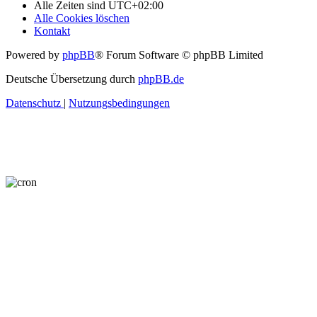
Alle Zeiten sind
UTC+02:00
Alle Cookies löschen
Kontakt
Powered by
phpBB
® Forum Software © phpBB Limited
Deutsche Übersetzung durch
phpBB.de
Datenschutz
|
Nutzungsbedingungen