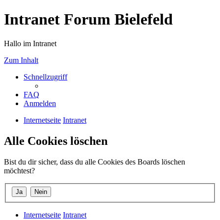
Intranet Forum Bielefeld
Hallo im Intranet
Zum Inhalt
Schnellzugriff
FAQ
Anmelden
Internetseite
Intranet
Alle Cookies löschen
Bist du dir sicher, dass du alle Cookies des Boards löschen
möchtest?
Internetseite
Intranet