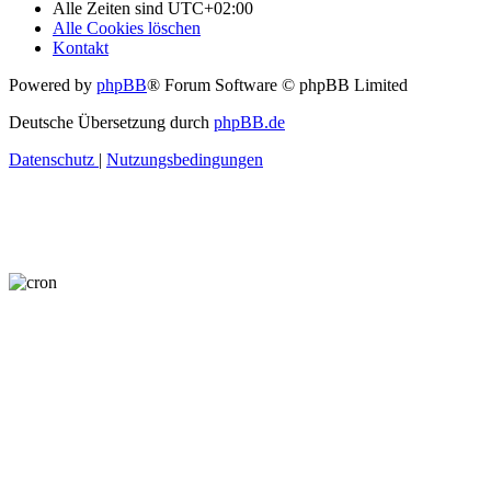
Alle Zeiten sind
UTC+02:00
Alle Cookies löschen
Kontakt
Powered by
phpBB
® Forum Software © phpBB Limited
Deutsche Übersetzung durch
phpBB.de
Datenschutz
|
Nutzungsbedingungen