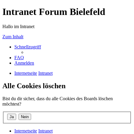
Intranet Forum Bielefeld
Hallo im Intranet
Zum Inhalt
Schnellzugriff
FAQ
Anmelden
Internetseite
Intranet
Alle Cookies löschen
Bist du dir sicher, dass du alle Cookies des Boards löschen
möchtest?
Internetseite
Intranet