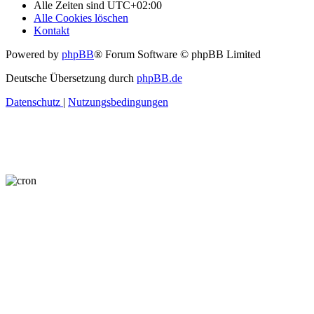
Alle Zeiten sind
UTC+02:00
Alle Cookies löschen
Kontakt
Powered by
phpBB
® Forum Software © phpBB Limited
Deutsche Übersetzung durch
phpBB.de
Datenschutz
|
Nutzungsbedingungen