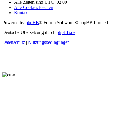
Alle Zeiten sind
UTC+02:00
Alle Cookies löschen
Kontakt
Powered by
phpBB
® Forum Software © phpBB Limited
Deutsche Übersetzung durch
phpBB.de
Datenschutz
|
Nutzungsbedingungen