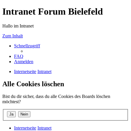
Intranet Forum Bielefeld
Hallo im Intranet
Zum Inhalt
Schnellzugriff
FAQ
Anmelden
Internetseite
Intranet
Alle Cookies löschen
Bist du dir sicher, dass du alle Cookies des Boards löschen
möchtest?
Internetseite
Intranet