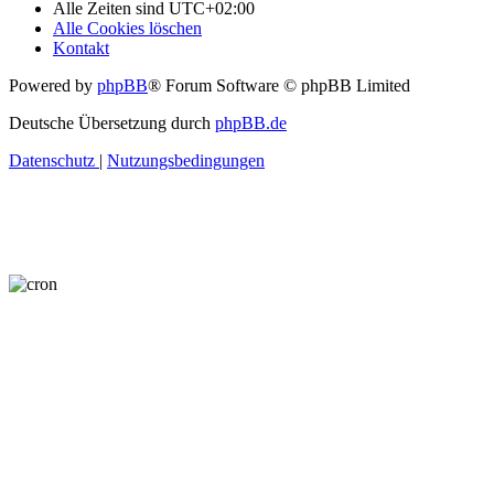
Alle Zeiten sind
UTC+02:00
Alle Cookies löschen
Kontakt
Powered by
phpBB
® Forum Software © phpBB Limited
Deutsche Übersetzung durch
phpBB.de
Datenschutz
|
Nutzungsbedingungen