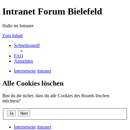
Intranet Forum Bielefeld
Hallo im Intranet
Zum Inhalt
Schnellzugriff
FAQ
Anmelden
Internetseite
Intranet
Alle Cookies löschen
Bist du dir sicher, dass du alle Cookies des Boards löschen
möchtest?
Internetseite
Intranet