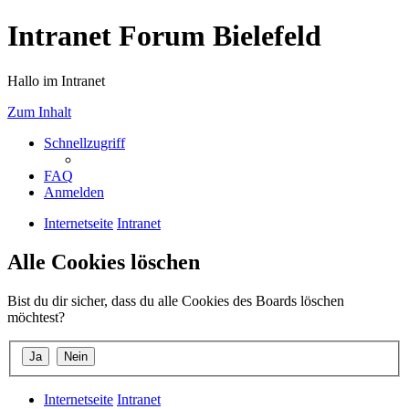
Intranet Forum Bielefeld
Hallo im Intranet
Zum Inhalt
Schnellzugriff
FAQ
Anmelden
Internetseite
Intranet
Alle Cookies löschen
Bist du dir sicher, dass du alle Cookies des Boards löschen
möchtest?
Internetseite
Intranet