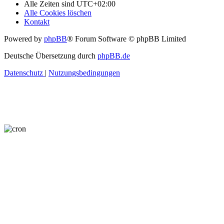
Alle Zeiten sind
UTC+02:00
Alle Cookies löschen
Kontakt
Powered by
phpBB
® Forum Software © phpBB Limited
Deutsche Übersetzung durch
phpBB.de
Datenschutz
|
Nutzungsbedingungen