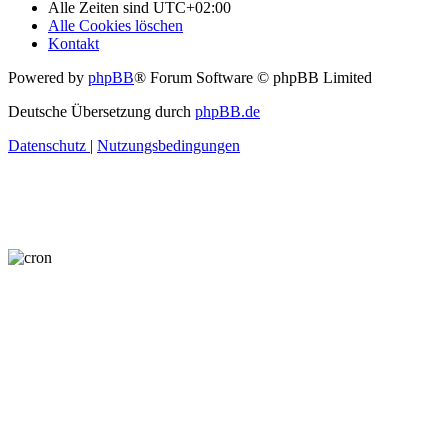
Alle Zeiten sind
UTC+02:00
Alle Cookies löschen
Kontakt
Powered by
phpBB
® Forum Software © phpBB Limited
Deutsche Übersetzung durch
phpBB.de
Datenschutz
|
Nutzungsbedingungen