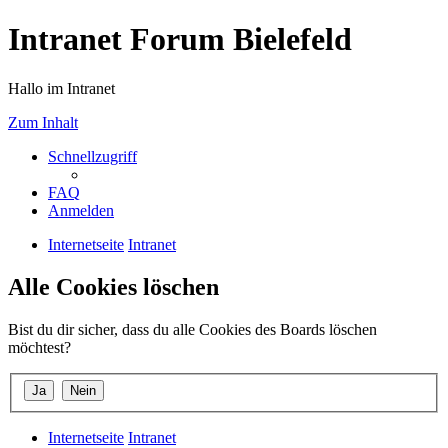
Intranet Forum Bielefeld
Hallo im Intranet
Zum Inhalt
Schnellzugriff
FAQ
Anmelden
Internetseite
Intranet
Alle Cookies löschen
Bist du dir sicher, dass du alle Cookies des Boards löschen
möchtest?
Internetseite
Intranet