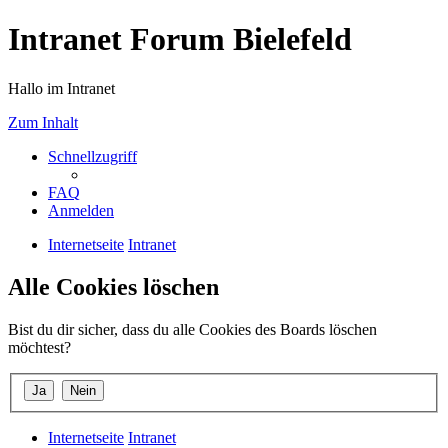
Intranet Forum Bielefeld
Hallo im Intranet
Zum Inhalt
Schnellzugriff
FAQ
Anmelden
Internetseite
Intranet
Alle Cookies löschen
Bist du dir sicher, dass du alle Cookies des Boards löschen
möchtest?
Internetseite
Intranet