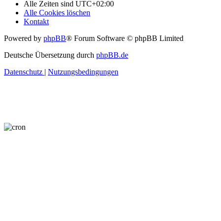
Alle Zeiten sind
UTC+02:00
Alle Cookies löschen
Kontakt
Powered by
phpBB
® Forum Software © phpBB Limited
Deutsche Übersetzung durch
phpBB.de
Datenschutz
|
Nutzungsbedingungen