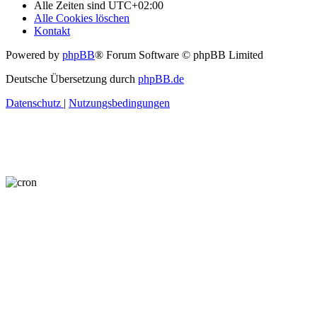
Alle Zeiten sind
UTC+02:00
Alle Cookies löschen
Kontakt
Powered by
phpBB
® Forum Software © phpBB Limited
Deutsche Übersetzung durch
phpBB.de
Datenschutz
|
Nutzungsbedingungen