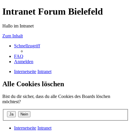
Intranet Forum Bielefeld
Hallo im Intranet
Zum Inhalt
Schnellzugriff
FAQ
Anmelden
Internetseite
Intranet
Alle Cookies löschen
Bist du dir sicher, dass du alle Cookies des Boards löschen
möchtest?
Internetseite
Intranet