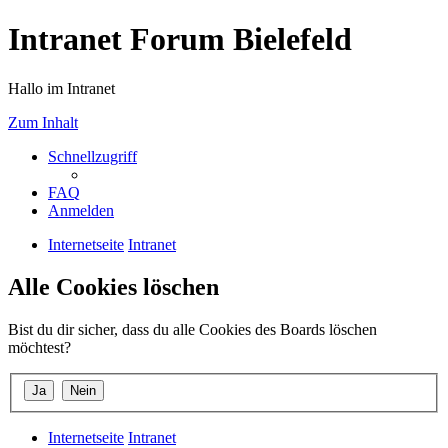
Intranet Forum Bielefeld
Hallo im Intranet
Zum Inhalt
Schnellzugriff
FAQ
Anmelden
Internetseite
Intranet
Alle Cookies löschen
Bist du dir sicher, dass du alle Cookies des Boards löschen
möchtest?
Internetseite
Intranet