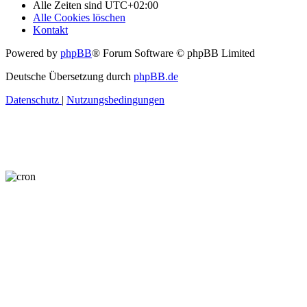
Alle Zeiten sind
UTC+02:00
Alle Cookies löschen
Kontakt
Powered by
phpBB
® Forum Software © phpBB Limited
Deutsche Übersetzung durch
phpBB.de
Datenschutz
|
Nutzungsbedingungen