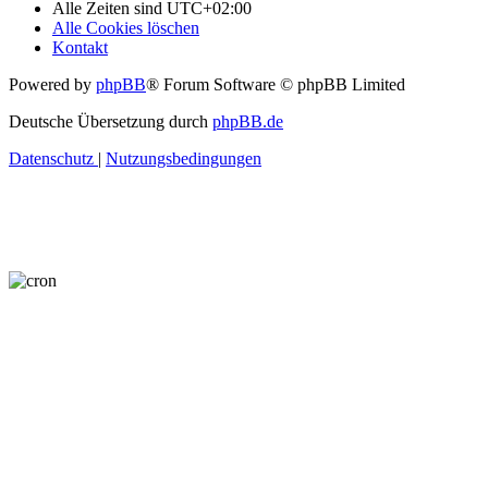
Alle Zeiten sind
UTC+02:00
Alle Cookies löschen
Kontakt
Powered by
phpBB
® Forum Software © phpBB Limited
Deutsche Übersetzung durch
phpBB.de
Datenschutz
|
Nutzungsbedingungen