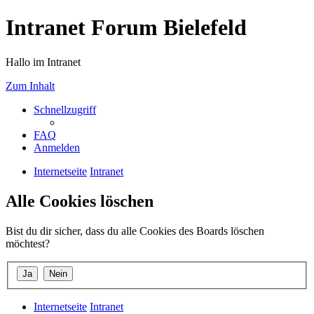
Intranet Forum Bielefeld
Hallo im Intranet
Zum Inhalt
Schnellzugriff
FAQ
Anmelden
Internetseite
Intranet
Alle Cookies löschen
Bist du dir sicher, dass du alle Cookies des Boards löschen
möchtest?
Internetseite
Intranet