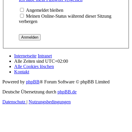
Angemeldet bleiben
Meinen Online-Status während dieser Sitzung
verbergen
Internetseite
Intranet
Alle Zeiten sind
UTC+02:00
Alle Cookies löschen
Kontakt
Powered by
phpBB
® Forum Software © phpBB Limited
Deutsche Übersetzung durch
phpBB.de
Datenschutz
|
Nutzungsbedingungen