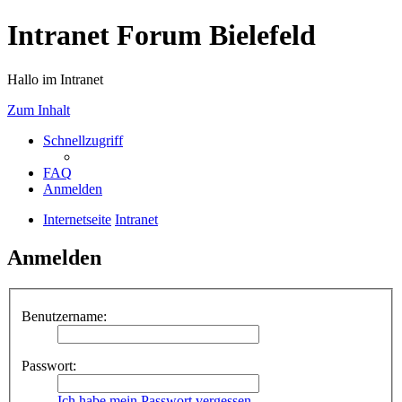
Intranet Forum Bielefeld
Hallo im Intranet
Zum Inhalt
Schnellzugriff
FAQ
Anmelden
Internetseite
Intranet
Anmelden
Benutzername:
Passwort:
Ich habe mein Passwort vergessen