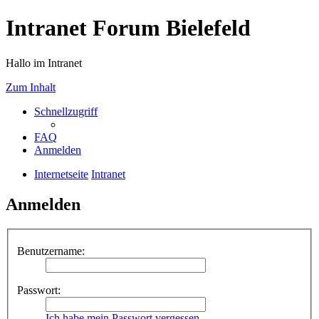
Intranet Forum Bielefeld
Hallo im Intranet
Zum Inhalt
Schnellzugriff
FAQ
Anmelden
Internetseite
Intranet
Anmelden
Benutzername:
Passwort:
Ich habe mein Passwort vergessen