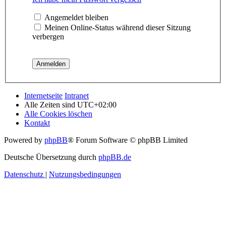
Angemeldet bleiben
Meinen Online-Status während dieser Sitzung
verbergen
Internetseite
Intranet
Alle Zeiten sind
UTC+02:00
Alle Cookies löschen
Kontakt
Powered by
phpBB
® Forum Software © phpBB Limited
Deutsche Übersetzung durch
phpBB.de
Datenschutz
|
Nutzungsbedingungen