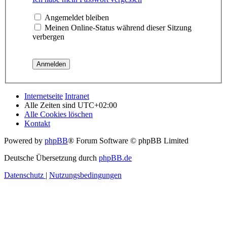
Angemeldet bleiben
Meinen Online-Status während dieser Sitzung
verbergen
Internetseite
Intranet
Alle Zeiten sind
UTC+02:00
Alle Cookies löschen
Kontakt
Powered by
phpBB
® Forum Software © phpBB Limited
Deutsche Übersetzung durch
phpBB.de
Datenschutz
|
Nutzungsbedingungen