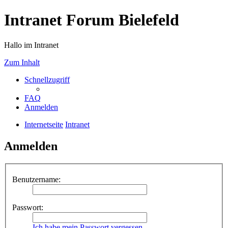
Intranet Forum Bielefeld
Hallo im Intranet
Zum Inhalt
Schnellzugriff
FAQ
Anmelden
Internetseite
Intranet
Anmelden
Benutzername:
Passwort:
Ich habe mein Passwort vergessen