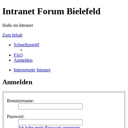
Intranet Forum Bielefeld
Hallo im Intranet
Zum Inhalt
Schnellzugriff
FAQ
Anmelden
Internetseite
Intranet
Anmelden
Benutzername:
Passwort:
Ich habe mein Passwort vergessen