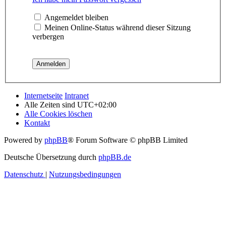
Angemeldet bleiben
Meinen Online-Status während dieser Sitzung
verbergen
Internetseite
Intranet
Alle Zeiten sind
UTC+02:00
Alle Cookies löschen
Kontakt
Powered by
phpBB
® Forum Software © phpBB Limited
Deutsche Übersetzung durch
phpBB.de
Datenschutz
|
Nutzungsbedingungen