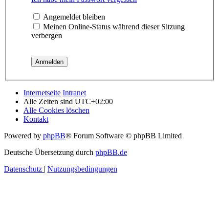
Angemeldet bleiben
Meinen Online-Status während dieser Sitzung
verbergen
Internetseite
Intranet
Alle Zeiten sind
UTC+02:00
Alle Cookies löschen
Kontakt
Powered by
phpBB
® Forum Software © phpBB Limited
Deutsche Übersetzung durch
phpBB.de
Datenschutz
|
Nutzungsbedingungen