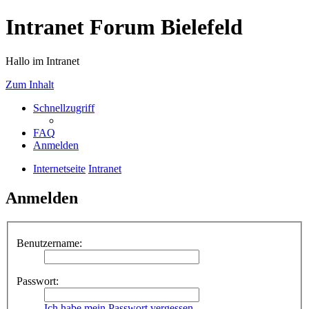
Intranet Forum Bielefeld
Hallo im Intranet
Zum Inhalt
Schnellzugriff
FAQ
Anmelden
Internetseite
Intranet
Anmelden
Benutzername:
Passwort:
Ich habe mein Passwort vergessen