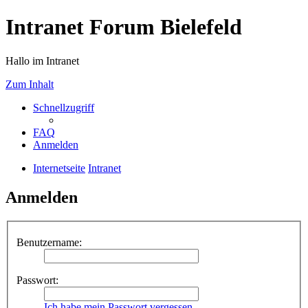
Intranet Forum Bielefeld
Hallo im Intranet
Zum Inhalt
Schnellzugriff
FAQ
Anmelden
Internetseite
Intranet
Anmelden
Benutzername:
Passwort:
Ich habe mein Passwort vergessen