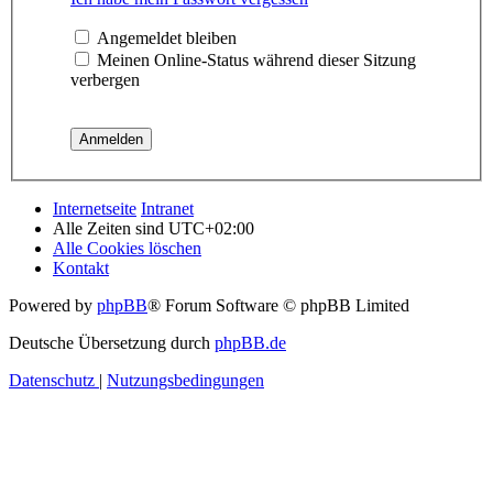
Angemeldet bleiben
Meinen Online-Status während dieser Sitzung
verbergen
Internetseite
Intranet
Alle Zeiten sind
UTC+02:00
Alle Cookies löschen
Kontakt
Powered by
phpBB
® Forum Software © phpBB Limited
Deutsche Übersetzung durch
phpBB.de
Datenschutz
|
Nutzungsbedingungen