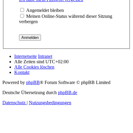
Angemeldet bleiben
Meinen Online-Status während dieser Sitzung
verbergen
Internetseite
Intranet
Alle Zeiten sind
UTC+02:00
Alle Cookies löschen
Kontakt
Powered by
phpBB
® Forum Software © phpBB Limited
Deutsche Übersetzung durch
phpBB.de
Datenschutz
|
Nutzungsbedingungen