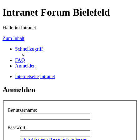
Intranet Forum Bielefeld
Hallo im Intranet
Zum Inhalt
Schnellzugriff
FAQ
Anmelden
Internetseite
Intranet
Anmelden
Benutzername:
Passwort:
Ich habe mein Passwort vergessen