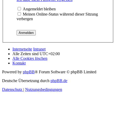
Angemeldet bleiben
Meinen Online-Status während dieser Sitzung
verbergen
Internetseite
Intranet
Alle Zeiten sind
UTC+02:00
Alle Cookies löschen
Kontakt
Powered by
phpBB
® Forum Software © phpBB Limited
Deutsche Übersetzung durch
phpBB.de
Datenschutz
|
Nutzungsbedingungen