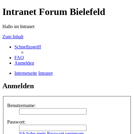
Intranet Forum Bielefeld
Hallo im Intranet
Zum Inhalt
Schnellzugriff
FAQ
Anmelden
Internetseite
Intranet
Anmelden
Benutzername:
Passwort:
Ich habe mein Passwort vergessen