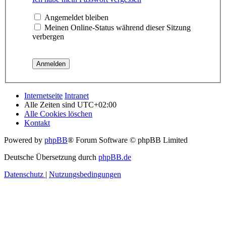
Angemeldet bleiben
Meinen Online-Status während dieser Sitzung
verbergen
Internetseite
Intranet
Alle Zeiten sind
UTC+02:00
Alle Cookies löschen
Kontakt
Powered by
phpBB
® Forum Software © phpBB Limited
Deutsche Übersetzung durch
phpBB.de
Datenschutz
|
Nutzungsbedingungen