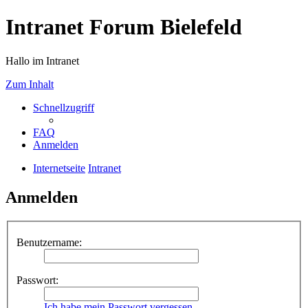
Intranet Forum Bielefeld
Hallo im Intranet
Zum Inhalt
Schnellzugriff
FAQ
Anmelden
Internetseite
Intranet
Anmelden
Benutzername:
Passwort:
Ich habe mein Passwort vergessen