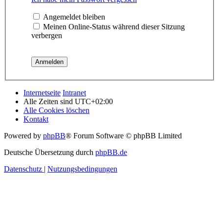
Angemeldet bleiben
Meinen Online-Status während dieser Sitzung
verbergen
Internetseite
Intranet
Alle Zeiten sind
UTC+02:00
Alle Cookies löschen
Kontakt
Powered by
phpBB
® Forum Software © phpBB Limited
Deutsche Übersetzung durch
phpBB.de
Datenschutz
|
Nutzungsbedingungen