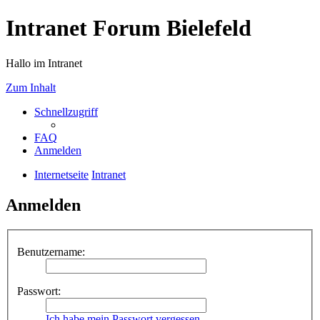
Intranet Forum Bielefeld
Hallo im Intranet
Zum Inhalt
Schnellzugriff
FAQ
Anmelden
Internetseite
Intranet
Anmelden
Benutzername:
Passwort:
Ich habe mein Passwort vergessen