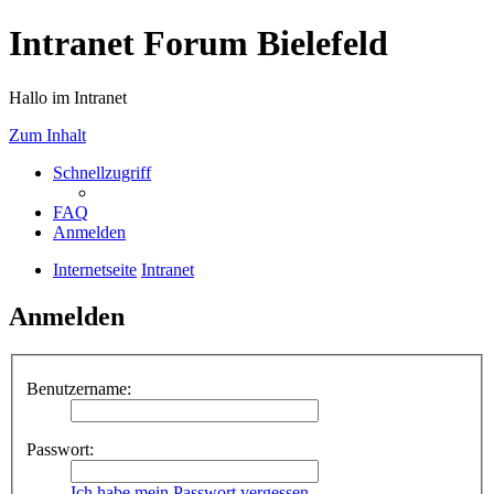
Intranet Forum Bielefeld
Hallo im Intranet
Zum Inhalt
Schnellzugriff
FAQ
Anmelden
Internetseite
Intranet
Anmelden
Benutzername:
Passwort:
Ich habe mein Passwort vergessen