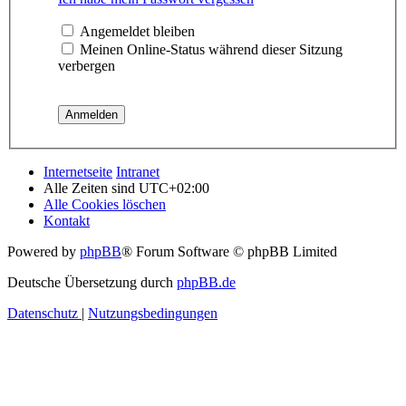
Angemeldet bleiben
Meinen Online-Status während dieser Sitzung
verbergen
Internetseite
Intranet
Alle Zeiten sind
UTC+02:00
Alle Cookies löschen
Kontakt
Powered by
phpBB
® Forum Software © phpBB Limited
Deutsche Übersetzung durch
phpBB.de
Datenschutz
|
Nutzungsbedingungen