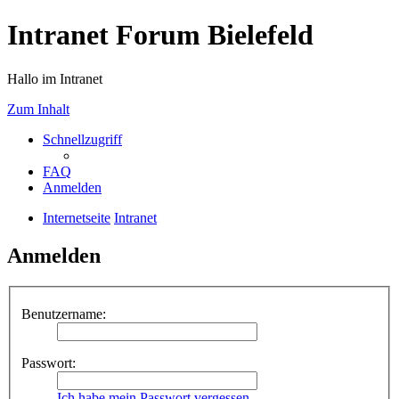
Intranet Forum Bielefeld
Hallo im Intranet
Zum Inhalt
Schnellzugriff
FAQ
Anmelden
Internetseite
Intranet
Anmelden
Benutzername:
Passwort:
Ich habe mein Passwort vergessen