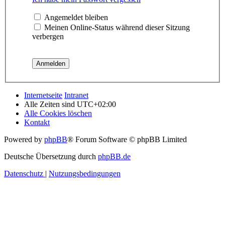
Angemeldet bleiben
Meinen Online-Status während dieser Sitzung
verbergen
Internetseite
Intranet
Alle Zeiten sind
UTC+02:00
Alle Cookies löschen
Kontakt
Powered by
phpBB
® Forum Software © phpBB Limited
Deutsche Übersetzung durch
phpBB.de
Datenschutz
|
Nutzungsbedingungen