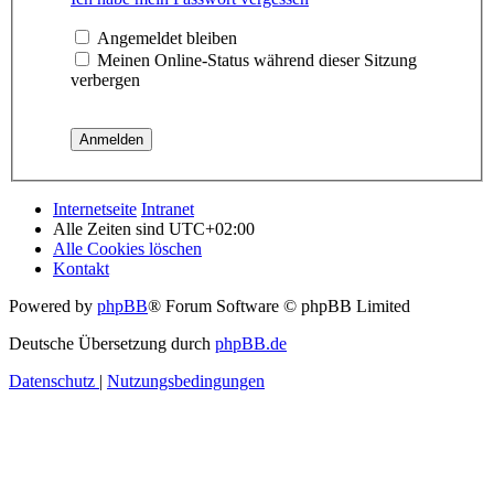
Angemeldet bleiben
Meinen Online-Status während dieser Sitzung
verbergen
Internetseite
Intranet
Alle Zeiten sind
UTC+02:00
Alle Cookies löschen
Kontakt
Powered by
phpBB
® Forum Software © phpBB Limited
Deutsche Übersetzung durch
phpBB.de
Datenschutz
|
Nutzungsbedingungen