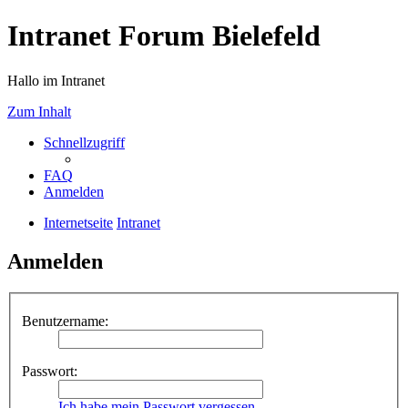
Intranet Forum Bielefeld
Hallo im Intranet
Zum Inhalt
Schnellzugriff
FAQ
Anmelden
Internetseite
Intranet
Anmelden
Benutzername:
Passwort:
Ich habe mein Passwort vergessen