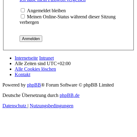
Angemeldet bleiben
Meinen Online-Status während dieser Sitzung
verbergen
Internetseite
Intranet
Alle Zeiten sind
UTC+02:00
Alle Cookies löschen
Kontakt
Powered by
phpBB
® Forum Software © phpBB Limited
Deutsche Übersetzung durch
phpBB.de
Datenschutz
|
Nutzungsbedingungen