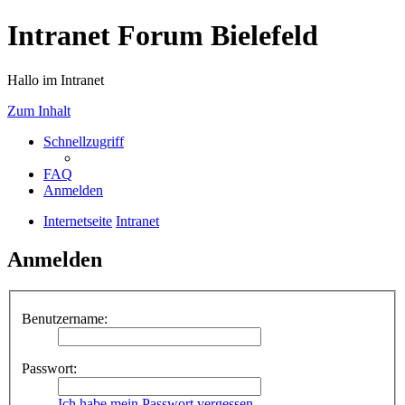
Intranet Forum Bielefeld
Hallo im Intranet
Zum Inhalt
Schnellzugriff
FAQ
Anmelden
Internetseite
Intranet
Anmelden
Benutzername:
Passwort:
Ich habe mein Passwort vergessen