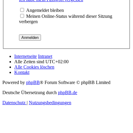
Angemeldet bleiben
Meinen Online-Status während dieser Sitzung
verbergen
Internetseite
Intranet
Alle Zeiten sind
UTC+02:00
Alle Cookies löschen
Kontakt
Powered by
phpBB
® Forum Software © phpBB Limited
Deutsche Übersetzung durch
phpBB.de
Datenschutz
|
Nutzungsbedingungen