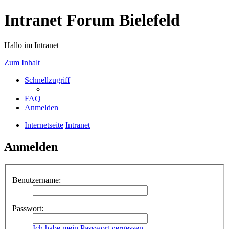
Intranet Forum Bielefeld
Hallo im Intranet
Zum Inhalt
Schnellzugriff
FAQ
Anmelden
Internetseite
Intranet
Anmelden
Benutzername:
Passwort:
Ich habe mein Passwort vergessen