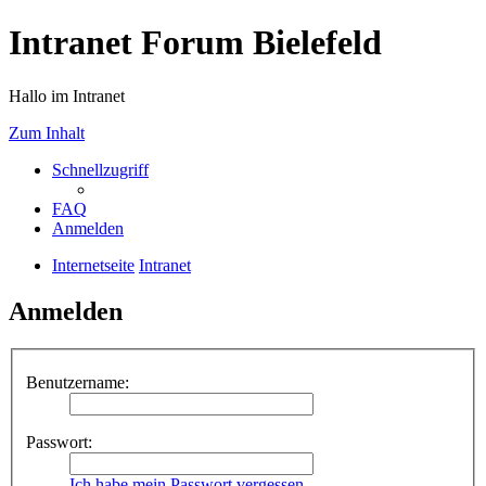
Intranet Forum Bielefeld
Hallo im Intranet
Zum Inhalt
Schnellzugriff
FAQ
Anmelden
Internetseite
Intranet
Anmelden
Benutzername:
Passwort:
Ich habe mein Passwort vergessen