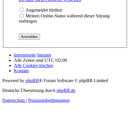
Angemeldet bleiben
Meinen Online-Status während dieser Sitzung
verbergen
Internetseite
Intranet
Alle Zeiten sind
UTC+02:00
Alle Cookies löschen
Kontakt
Powered by
phpBB
® Forum Software © phpBB Limited
Deutsche Übersetzung durch
phpBB.de
Datenschutz
|
Nutzungsbedingungen