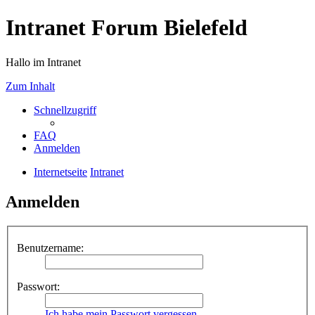
Intranet Forum Bielefeld
Hallo im Intranet
Zum Inhalt
Schnellzugriff
FAQ
Anmelden
Internetseite
Intranet
Anmelden
Benutzername:
Passwort:
Ich habe mein Passwort vergessen