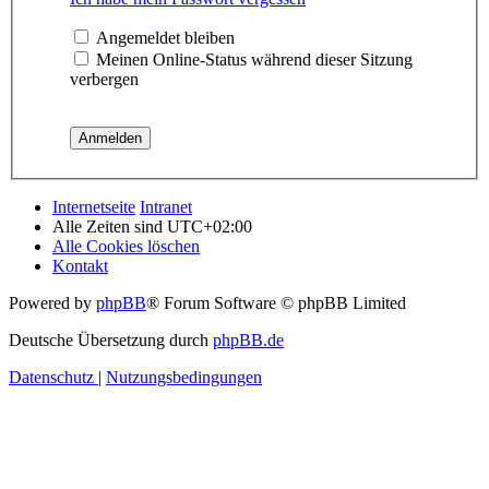
Angemeldet bleiben
Meinen Online-Status während dieser Sitzung
verbergen
Internetseite
Intranet
Alle Zeiten sind
UTC+02:00
Alle Cookies löschen
Kontakt
Powered by
phpBB
® Forum Software © phpBB Limited
Deutsche Übersetzung durch
phpBB.de
Datenschutz
|
Nutzungsbedingungen