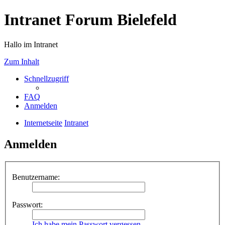
Intranet Forum Bielefeld
Hallo im Intranet
Zum Inhalt
Schnellzugriff
FAQ
Anmelden
Internetseite
Intranet
Anmelden
Benutzername:
Passwort:
Ich habe mein Passwort vergessen