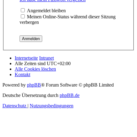
Angemeldet bleiben
Meinen Online-Status während dieser Sitzung
verbergen
Internetseite
Intranet
Alle Zeiten sind
UTC+02:00
Alle Cookies löschen
Kontakt
Powered by
phpBB
® Forum Software © phpBB Limited
Deutsche Übersetzung durch
phpBB.de
Datenschutz
|
Nutzungsbedingungen