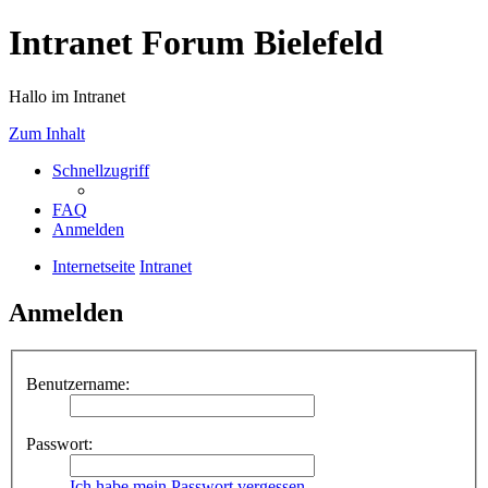
Intranet Forum Bielefeld
Hallo im Intranet
Zum Inhalt
Schnellzugriff
FAQ
Anmelden
Internetseite
Intranet
Anmelden
Benutzername:
Passwort:
Ich habe mein Passwort vergessen