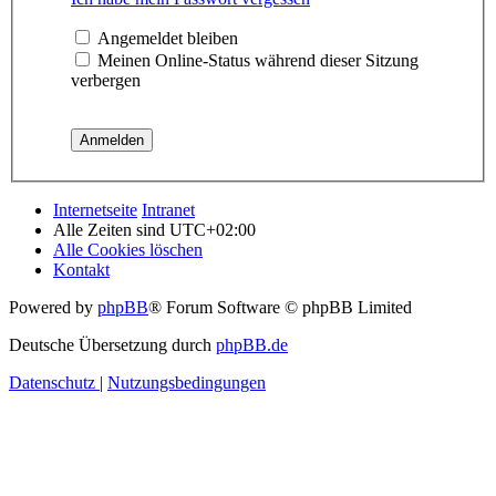
Angemeldet bleiben
Meinen Online-Status während dieser Sitzung
verbergen
Internetseite
Intranet
Alle Zeiten sind
UTC+02:00
Alle Cookies löschen
Kontakt
Powered by
phpBB
® Forum Software © phpBB Limited
Deutsche Übersetzung durch
phpBB.de
Datenschutz
|
Nutzungsbedingungen