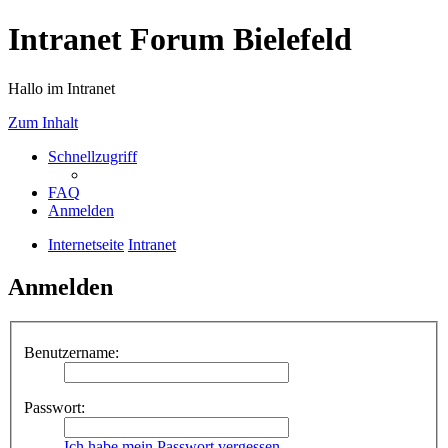
Intranet Forum Bielefeld
Hallo im Intranet
Zum Inhalt
Schnellzugriff
FAQ
Anmelden
Internetseite
Intranet
Anmelden
Benutzername:
Passwort:
Ich habe mein Passwort vergessen