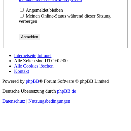
Angemeldet bleiben
Meinen Online-Status während dieser Sitzung
verbergen
Internetseite
Intranet
Alle Zeiten sind
UTC+02:00
Alle Cookies löschen
Kontakt
Powered by
phpBB
® Forum Software © phpBB Limited
Deutsche Übersetzung durch
phpBB.de
Datenschutz
|
Nutzungsbedingungen