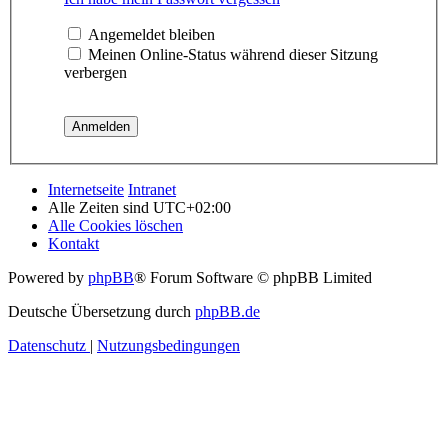
Angemeldet bleiben
Meinen Online-Status während dieser Sitzung
verbergen
Internetseite
Intranet
Alle Zeiten sind
UTC+02:00
Alle Cookies löschen
Kontakt
Powered by
phpBB
® Forum Software © phpBB Limited
Deutsche Übersetzung durch
phpBB.de
Datenschutz
|
Nutzungsbedingungen