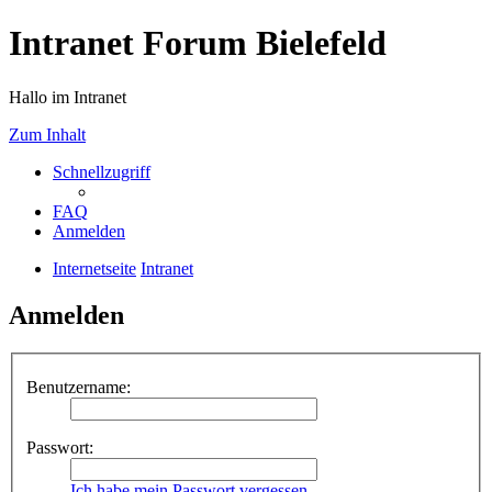
Intranet Forum Bielefeld
Hallo im Intranet
Zum Inhalt
Schnellzugriff
FAQ
Anmelden
Internetseite
Intranet
Anmelden
Benutzername:
Passwort:
Ich habe mein Passwort vergessen