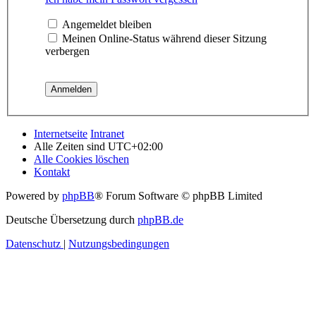
Angemeldet bleiben
Meinen Online-Status während dieser Sitzung
verbergen
Internetseite
Intranet
Alle Zeiten sind
UTC+02:00
Alle Cookies löschen
Kontakt
Powered by
phpBB
® Forum Software © phpBB Limited
Deutsche Übersetzung durch
phpBB.de
Datenschutz
|
Nutzungsbedingungen