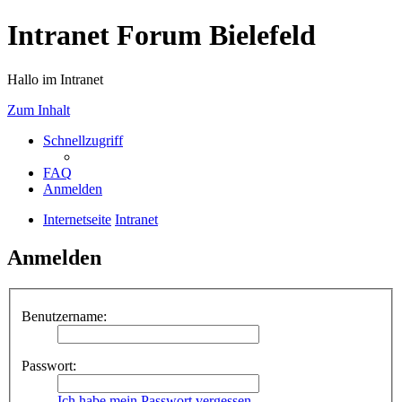
Intranet Forum Bielefeld
Hallo im Intranet
Zum Inhalt
Schnellzugriff
FAQ
Anmelden
Internetseite
Intranet
Anmelden
Benutzername:
Passwort:
Ich habe mein Passwort vergessen