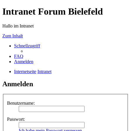
Intranet Forum Bielefeld
Hallo im Intranet
Zum Inhalt
Schnellzugriff
FAQ
Anmelden
Internetseite
Intranet
Anmelden
Benutzername:
Passwort:
Ich habe mein Passwort vergessen