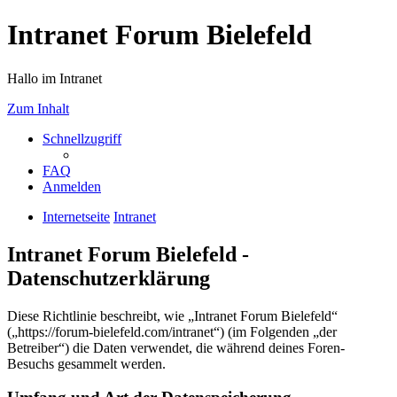
Intranet Forum Bielefeld
Hallo im Intranet
Zum Inhalt
Schnellzugriff
FAQ
Anmelden
Internetseite
Intranet
Intranet Forum Bielefeld -
Datenschutzerklärung
Diese Richtlinie beschreibt, wie „Intranet Forum Bielefeld“
(„https://forum-bielefeld.com/intranet“) (im Folgenden „der
Betreiber“) die Daten verwendet, die während deines Foren-
Besuchs gesammelt werden.